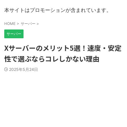
本サイトはプロモーションが含まれています。
HOME
>
サーバー
>
サーバー
Xサーバーのメリット5選！速度・安定
性で選ぶならコレしかない理由
2025年5月24日