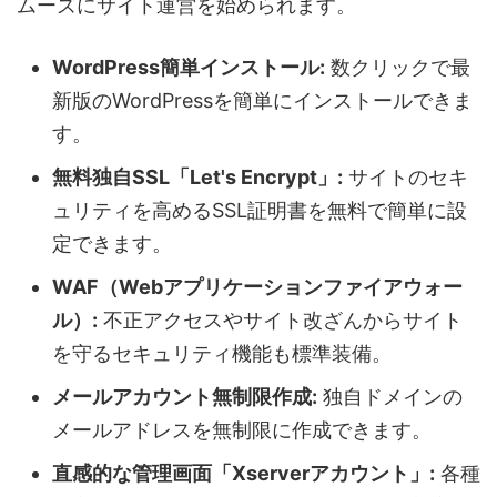
ムーズにサイト運営を始められます。
WordPress簡単インストール:
数クリックで最
新版のWordPressを簡単にインストールできま
す。
無料独自SSL「Let's Encrypt」:
サイトのセキ
ュリティを高めるSSL証明書を無料で簡単に設
定できます。
WAF（Webアプリケーションファイアウォー
ル）:
不正アクセスやサイト改ざんからサイト
を守るセキュリティ機能も標準装備。
メールアカウント無制限作成:
独自ドメインの
メールアドレスを無制限に作成できます。
直感的な管理画面「Xserverアカウント」:
各種