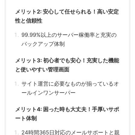
メリット2: 安心して任せられる！高い安定
性と信頼性
99.99%以上のサーバー稼働率と充実の
バックアップ体制
メリット3: 初心者でも安心！充実した機能
と使いやすい管理画面
サイト運営に必要なものが揃っているオ
ールインワンサーバー
メリット4: 困った時も大丈夫！手厚いサポ
ート体制
24時間365日対応のメールサポートと親