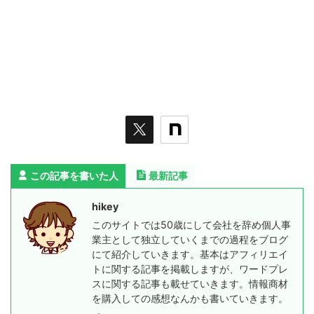
この記事を書いた人
最新記事
hikey
このサイトでは50歳にして会社を辞め個人事
業主として独立していくまでの過程をブログ
にて紹介していきます。基本はアフィリエイ
トに関する記事を掲載しますが、ワードプレ
スに関する記事も載せていきます。情報商材
を購入しての感想なんかも書いていきます。