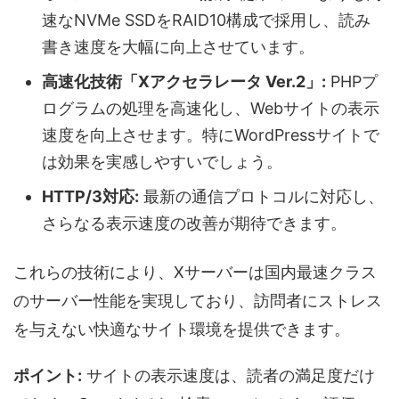
速なNVMe SSDをRAID10構成で採用し、読み
書き速度を大幅に向上させています。
高速化技術「Xアクセラレータ Ver.2」:
PHPプ
ログラムの処理を高速化し、Webサイトの表示
速度を向上させます。特にWordPressサイトで
は効果を実感しやすいでしょう。
HTTP/3対応:
最新の通信プロトコルに対応し、
さらなる表示速度の改善が期待できます。
これらの技術により、Xサーバーは国内最速クラス
のサーバー性能を実現しており、訪問者にストレス
を与えない快適なサイト環境を提供できます。
ポイント:
サイトの表示速度は、読者の満足度だけ