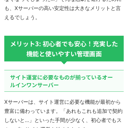
も、Xサーバーの高い安定性は大きなメリットと言
えるでしょう。
メリット3: 初心者でも安心！充実した
機能と使いやすい管理画面
サイト運営に必要なものが揃っているオー
ルインワンサーバー
Xサーバーは、サイト運営に必要な機能が最初から
豊富に備わっています。「あれもこれも追加で契約
しないと…」といった手間が少なく、初心者でもス