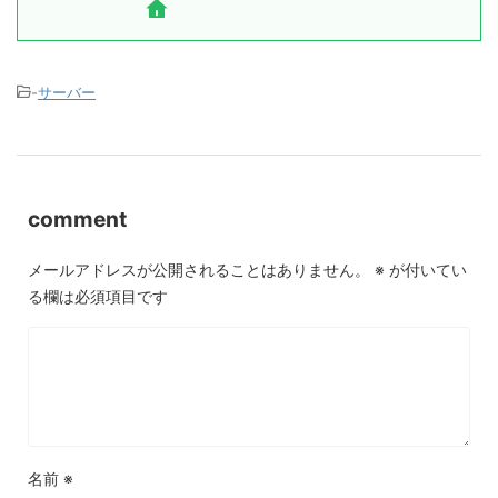
-
サーバー
comment
メールアドレスが公開されることはありません。
※
が付いてい
る欄は必須項目です
名前
※