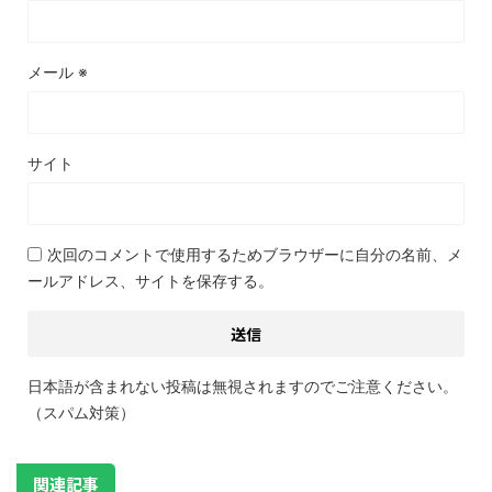
メール
※
サイト
次回のコメントで使用するためブラウザーに自分の名前、メ
ールアドレス、サイトを保存する。
日本語が含まれない投稿は無視されますのでご注意ください。
（スパム対策）
関連記事