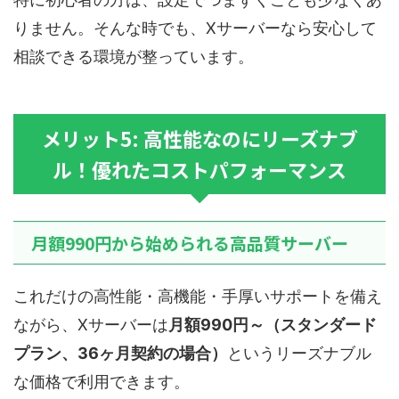
りません。そんな時でも、Xサーバーなら安心して
相談できる環境が整っています。
メリット5: 高性能なのにリーズナブ
ル！優れたコストパフォーマンス
月額990円から始められる高品質サーバー
これだけの高性能・高機能・手厚いサポートを備え
ながら、Xサーバーは
月額990円～（スタンダード
プラン、36ヶ月契約の場合）
というリーズナブル
な価格で利用できます。