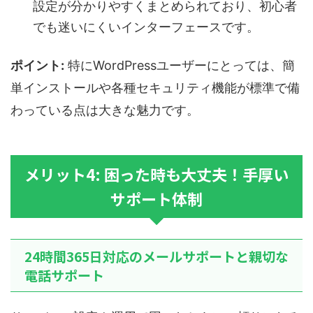
設定が分かりやすくまとめられており、初心者
でも迷いにくいインターフェースです。
ポイント:
特にWordPressユーザーにとっては、簡
単インストールや各種セキュリティ機能が標準で備
わっている点は大きな魅力です。
メリット4: 困った時も大丈夫！手厚い
サポート体制
24時間365日対応のメールサポートと親切な
電話サポート