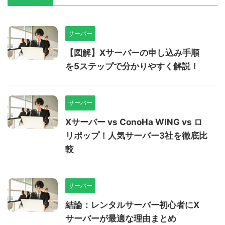
サーバー
【図解】Xサーバーの申し込み手順
を5ステップで分かりやすく解説！
サーバー
Xサーバー vs ConoHa WING vs ロ
リポップ！人気サーバー3社を徹底比
較
サーバー
結論：レンタルサーバー初心者にX
サーバーが最適な理由まとめ