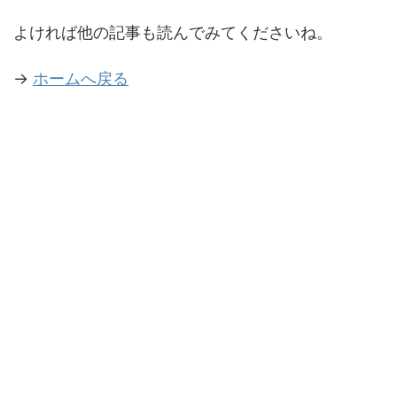
よければ他の記事も読んでみてくださいね。
→
ホームへ戻る