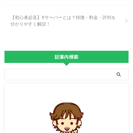
【初心者必見】Xサーバーとは？特徴・料金・評判を
分かりやすく解説！
記事内検索