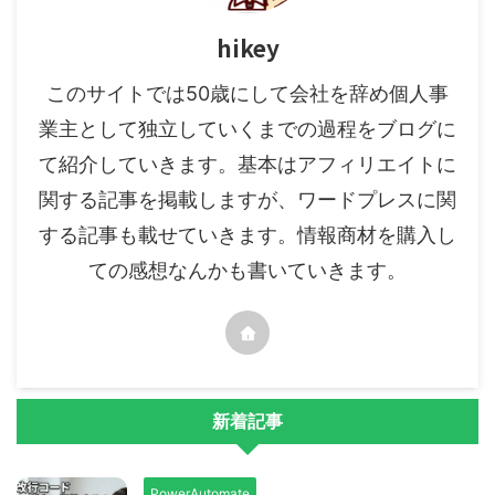
hikey
このサイトでは50歳にして会社を辞め個人事
業主として独立していくまでの過程をブログに
て紹介していきます。基本はアフィリエイトに
関する記事を掲載しますが、ワードプレスに関
する記事も載せていきます。情報商材を購入し
ての感想なんかも書いていきます。
新着記事
PowerAutomate