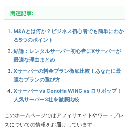
関連記事:
M&Aとは何か？ビジネス初心者でも簡単にわか
る5つのポイント
結論：レンタルサーバー初心者にXサーバーが
最適な理由まとめ
Xサーバーの料金プラン徹底比較！あなたに最
適なプランの選び方
Xサーバー vs ConoHa WING vs ロリポップ！
人気サーバー3社を徹底比較
このホームページではアフィリエイトやワードプレ
スについての情報をお届けしています。