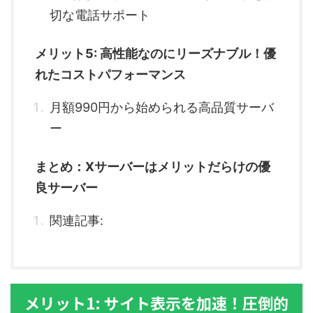
切な電話サポート
メリット5: 高性能なのにリーズナブル！優
れたコストパフォーマンス
月額990円から始められる高品質サーバ
ー
まとめ：Xサーバーはメリットだらけの優
良サーバー
関連記事:
メリット1: サイト表示を加速！圧倒的