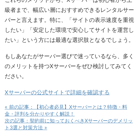
級者まで、幅広い層におすすめできるレンタルサー
バーと言えます。特に、「サイトの表示速度を重視
したい」「安定した環境で安心してサイトを運営し
たい」という方には最適な選択肢となるでしょう。
もしあなたがサーバー選びで迷っているなら、多く
のメリットを持つXサーバーをぜひ検討してみてく
ださい。
Xサーバーの公式サイトで詳細を確認する
« 前の記事：【初心者必見】Xサーバーとは？特徴・料
金・評判を分かりやすく解説！
次の記事：契約前に知っておくべきXサーバーのデメリッ
ト3選と対策方法 »