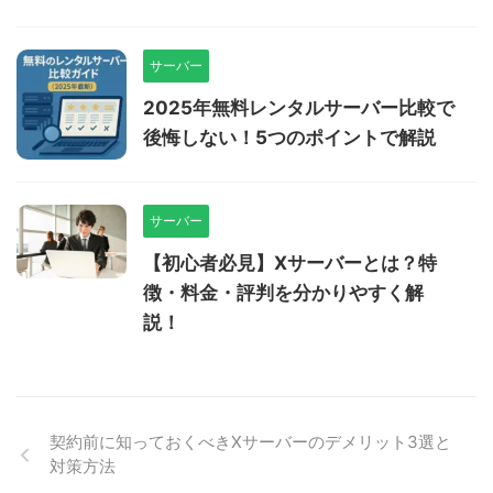
サーバー
2025年無料レンタルサーバー比較で
後悔しない！5つのポイントで解説
サーバー
【初心者必見】Xサーバーとは？特
徴・料金・評判を分かりやすく解
説！
契約前に知っておくべきXサーバーのデメリット3選と
対策方法