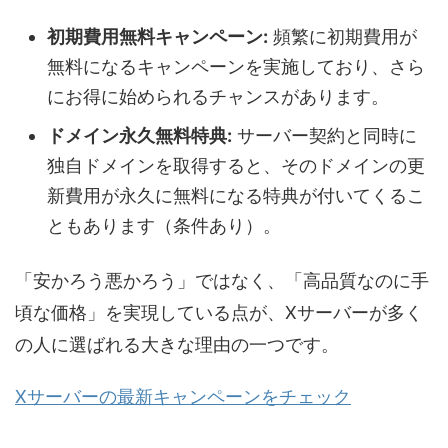
初期費用無料キャンペーン:
頻繁に初期費用が
無料になるキャンペーンを実施しており、さら
にお得に始められるチャンスがあります。
ドメイン永久無料特典:
サーバー契約と同時に
独自ドメインを取得すると、そのドメインの更
新費用が永久に無料になる特典が付いてくるこ
ともあります（条件あり）。
「安かろう悪かろう」ではなく、「高品質なのに手
頃な価格」を実現している点が、Xサーバーが多く
の人に選ばれる大きな理由の一つです。
Xサーバーの最新キャンペーンをチェック