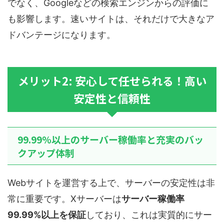
でなく、Googleなどの検索エンジンからの評価に
も影響します。速いサイトは、それだけで大きなア
ドバンテージになります。
メリット2: 安心して任せられる！高い
安定性と信頼性
99.99%以上のサーバー稼働率と充実のバッ
クアップ体制
Webサイトを運営する上で、サーバーの安定性は非
常に重要です。Xサーバーは
サーバー稼働率
99.99%以上を保証
しており、これは実質的にサー