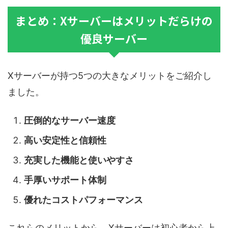
まとめ：Xサーバーはメリットだらけの
優良サーバー
Xサーバーが持つ5つの大きなメリットをご紹介し
ました。
圧倒的なサーバー速度
高い安定性と信頼性
充実した機能と使いやすさ
手厚いサポート体制
優れたコストパフォーマンス
これらのメリットから、Xサーバーは初心者から上