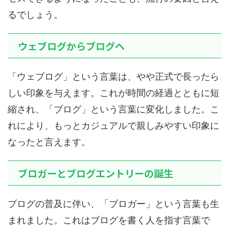
るでしょう。
ウェブログからブログへ
「ウェブログ」という言葉は、やや正式で長ったら
しい印象を与えます。これが時間の経過とともに短
縮され、「ブログ」という言葉に変化しました。こ
れにより、もっとカジュアルで親しみやすい印象に
なったと言えます。
ブロガーとブログエントリーの誕生
ブログの普及に伴い、「ブロガー」という言葉も生
まれました。これはブログを書く人を指す言葉で