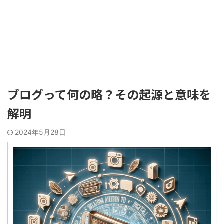
ブログって何の略？その起源と意味を
解明
2024年5月28日