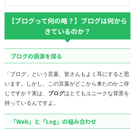
【ブログって何の略？】ブログは何から
きているのか？
ブログの語源を探る
「ブログ」という言葉、皆さんもよく耳にすると思
います。しかし、この言葉がどこから来たのかご存
じですか？実は、
ブログ
はとてもユニークな背景を
持っているんですよ。
「Web」と「Log」の組み合わせ