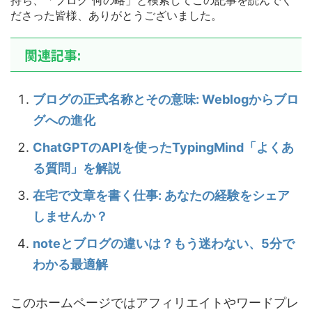
持ち、「ブログ 何の略」と検索してこの記事を読んでく
ださった皆様、ありがとうございました。
関連記事:
ブログの正式名称とその意味: Weblogからブロ
グへの進化
ChatGPTのAPIを使ったTypingMind「よくあ
る質問」を解説
在宅で文章を書く仕事: あなたの経験をシェア
しませんか？
noteとブログの違いは？もう迷わない、5分で
わかる最適解
このホームページではアフィリエイトやワードプレ