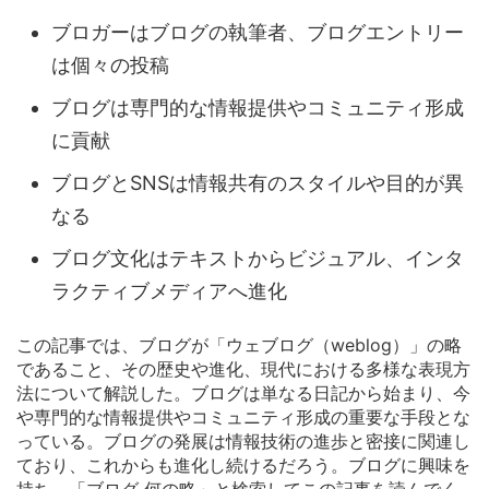
ブロガーはブログの執筆者、ブログエントリー
は個々の投稿
ブログは専門的な情報提供やコミュニティ形成
に貢献
ブログとSNSは情報共有のスタイルや目的が異
なる
ブログ文化はテキストからビジュアル、インタ
ラクティブメディアへ進化
この記事では、ブログが「ウェブログ（weblog）」の略
であること、その歴史や進化、現代における多様な表現方
法について解説した。ブログは単なる日記から始まり、今
や専門的な情報提供やコミュニティ形成の重要な手段とな
っている。ブログの発展は情報技術の進歩と密接に関連し
ており、これからも進化し続けるだろう。ブログに興味を