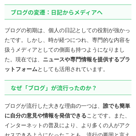
ブログの変遷：日記からメディアへ
ブログの初期は、個人の日記としての役割が強かっ
たです。しかし、時が経つにつれ、専門的な内容を
扱うメディアとしての側面も持つようになりまし
た。現在では、
ニュースや専門情報を提供するプラ
ットフォーム
としても活用されています。
なぜ「ブログ」が流行ったのか？
ブログが流行した大きな理由の一つは、
誰でも簡単
に自分の意見や情報を発信できる
ことです。また、
インターネットの普及により、より多くの人がアク
セスできるようになったことも、流行の要因と言え