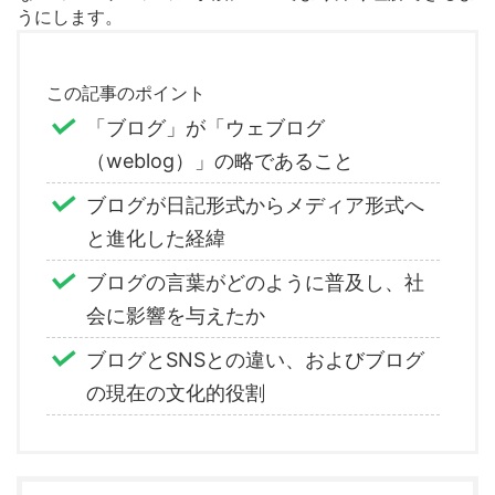
うにします。
この記事のポイント
「ブログ」が「ウェブログ
（weblog）」の略であること
ブログが日記形式からメディア形式へ
と進化した経緯
ブログの言葉がどのように普及し、社
会に影響を与えたか
ブログとSNSとの違い、およびブログ
の現在の文化的役割