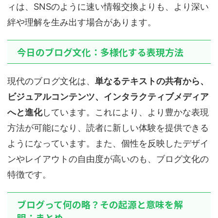
ィは、SNSのように速い情報交換よりも、より深い
絆や理解を生み出す場合があります。
今日のブログ文化：多様化する表現方法
現代のブログ文化は、
単なるテキストの共有から、
ビジュアルコンテンツ、インタラクティブメディア
へと進化
しています。これにより、より豊かな表現
方法が可能になり、読者に新しい体験を提供できる
ようになっています。また、個性を反映したデザイ
ンやレイアウトの自由度が高いのも、ブログ文化の
特徴です。
ブログって何の略？その起源と意味を解
明：まとめ