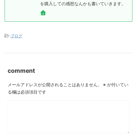
を購入しての感想なんかも書いていきます。
-
ブログ
comment
メールアドレスが公開されることはありません。
※
が付いてい
る欄は必須項目です