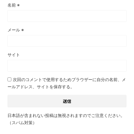
名前
※
メール
※
サイト
次回のコメントで使用するためブラウザーに自分の名前、メ
ールアドレス、サイトを保存する。
日本語が含まれない投稿は無視されますのでご注意ください。
（スパム対策）