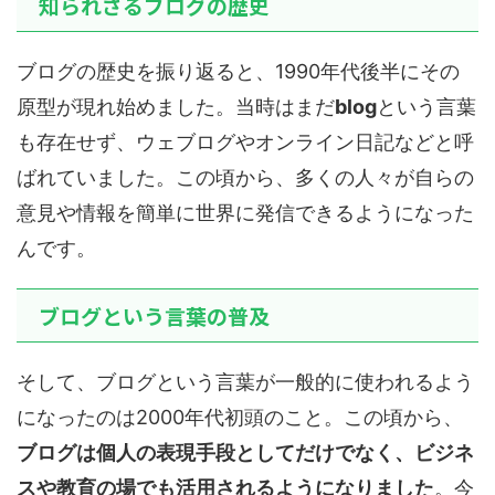
知られざるブログの歴史
ブログの歴史を振り返ると、1990年代後半にその
原型が現れ始めました。当時はまだ
blog
という言葉
も存在せず、ウェブログやオンライン日記などと呼
ばれていました。この頃から、多くの人々が自らの
意見や情報を簡単に世界に発信できるようになった
んです。
ブログという言葉の普及
そして、ブログという言葉が一般的に使われるよう
になったのは2000年代初頭のこと。この頃から、
ブログは個人の表現手段としてだけでなく、ビジネ
スや教育の場でも活用されるようになりました
。今