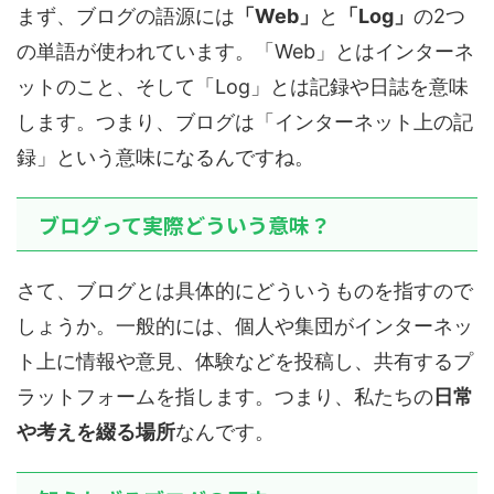
まず、ブログの語源には
「Web」
と
「Log」
の2つ
の単語が使われています。「Web」とはインターネ
ットのこと、そして「Log」とは記録や日誌を意味
します。つまり、ブログは「インターネット上の記
録」という意味になるんですね。
ブログって実際どういう意味？
さて、ブログとは具体的にどういうものを指すので
しょうか。一般的には、個人や集団がインターネッ
ト上に情報や意見、体験などを投稿し、共有するプ
ラットフォームを指します。つまり、私たちの
日常
や考えを綴る場所
なんです。