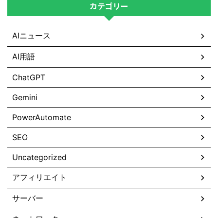
カテゴリー
AIニュース
AI用語
ChatGPT
Gemini
PowerAutomate
SEO
Uncategorized
アフィリエイト
サーバー