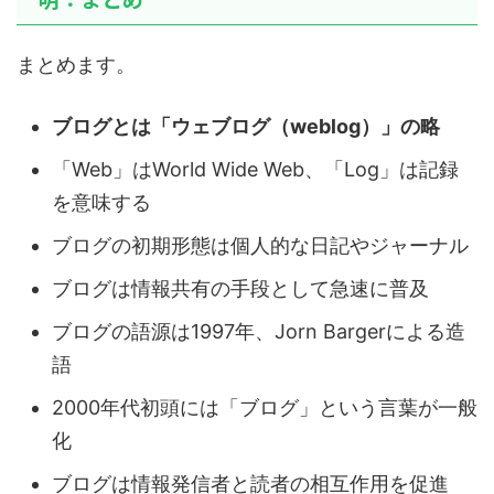
まとめます。
ブログとは「ウェブログ（weblog）」の略
「Web」はWorld Wide Web、「Log」は記録
を意味する
ブログの初期形態は個人的な日記やジャーナル
ブログは情報共有の手段として急速に普及
ブログの語源は1997年、Jorn Bargerによる造
語
2000年代初頭には「ブログ」という言葉が一般
化
ブログは情報発信者と読者の相互作用を促進