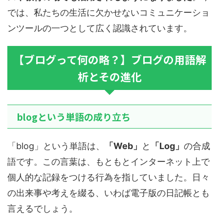
では、私たちの生活に欠かせないコミュニケーショ
ンツールの一つとして広く認識されています。
【ブログって何の略？】ブログの用語解
析とその進化
blogという単語の成り立ち
「blog」という単語は、
「Web」
と
「Log」
の合成
語です。この言葉は、もともとインターネット上で
個人的な記録をつける行為を指していました。日々
の出来事や考えを綴る、いわば電子版の日記帳とも
言えるでしょう。