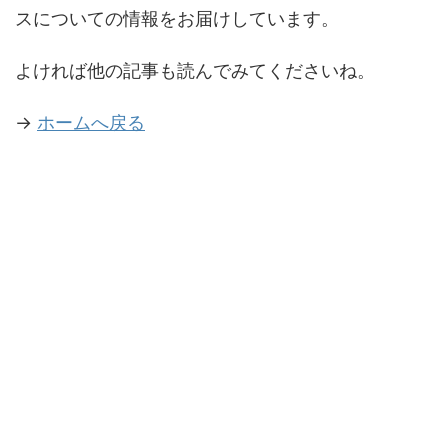
スについての情報をお届けしています。
よければ他の記事も読んでみてくださいね。
→
ホームへ戻る