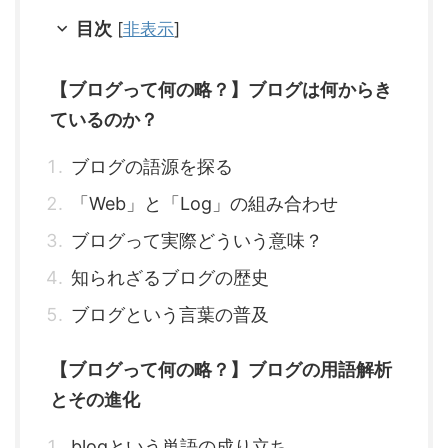
目次
[
非表示
]
【ブログって何の略？】ブログは何からき
ているのか？
ブログの語源を探る
「Web」と「Log」の組み合わせ
ブログって実際どういう意味？
知られざるブログの歴史
ブログという言葉の普及
【ブログって何の略？】ブログの用語解析
とその進化
blogという単語の成り立ち