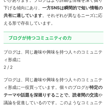
いがあります。ブログはより詳細な情報を深く掘り
下げる傾向にあり、
一方SNSは瞬間的で短い情報の
共有に適しています
。それぞれが異なるニーズに応
える形で存在しています。
ブログが持つコミュニティの力
ブログは、同じ趣味や興味を持つ人々のコミュニテ
ィ形成に
2 / 2
ブログは、同じ趣味や興味を持つ人々のコミュニテ
ィ形成に一役買っています。個々のブログが
特定の
テーマや話題を深堀りすることで、読者間の交流
や
議論を促進しているのです。このようなコミュニテ