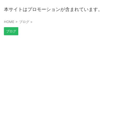
本サイトはプロモーションが含まれています。
HOME
>
ブログ
>
ブログ