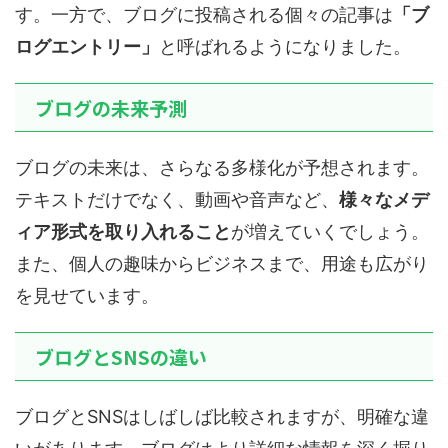
す。一方で、ブログに投稿される個々の記事は
「ブ
ログエントリー」
と呼ばれるようになりました。
ブログの未来予測
ブログの未来は、さらなる多様化が予想されます。
テキストだけでなく、動画や音声など、
様々なメデ
ィア形式を取り入れること
が増えていくでしょう。
また、個人の趣味からビジネスまで、用途も広がり
を見せています。
ブログとSNSの違い
ブログとSNSはしばしば比較されますが、明確な違