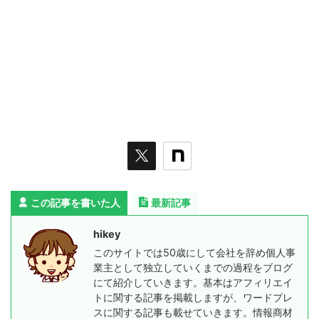
この記事を書いた人
最新記事
hikey
このサイトでは50歳にして会社を辞め個人事
業主として独立していくまでの過程をブログ
にて紹介していきます。基本はアフィリエイ
トに関する記事を掲載しますが、ワードプレ
スに関する記事も載せていきます。情報商材