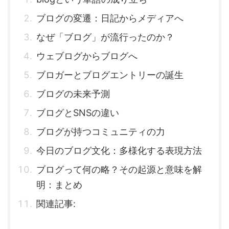
ブログの変遷：日記からメディアへ
なぜ「ブログ」が流行ったのか？
ウェブログからブログへ
ブロガーとブログエントリーの誕生
ブログの未来予測
ブログとSNSの違い
ブログが持つコミュニティの力
今日のブログ文化：多様化する表現方法
ブログって何の略？その起源と意味を解
明：まとめ
関連記事: