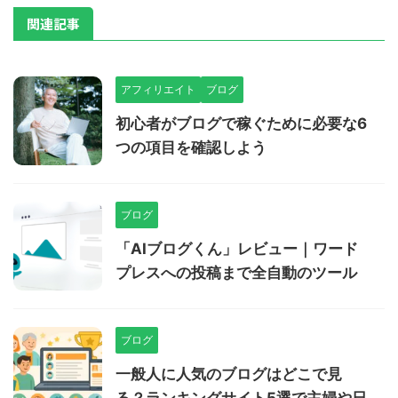
関連記事
アフィリエイト
ブログ
初心者がブログで稼ぐために必要な6
つの項目を確認しよう
ブログ
「AIブログくん」レビュー｜ワード
プレスへの投稿まで全自動のツール
ブログ
一般人に人気のブログはどこで見