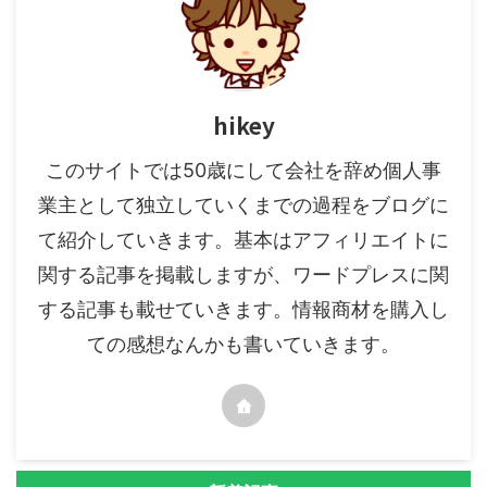
hikey
このサイトでは50歳にして会社を辞め個人事
業主として独立していくまでの過程をブログに
て紹介していきます。基本はアフィリエイトに
関する記事を掲載しますが、ワードプレスに関
する記事も載せていきます。情報商材を購入し
ての感想なんかも書いていきます。