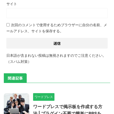
サイト
次回のコメントで使用するためブラウザーに自分の名前、メ
ールアドレス、サイトを保存する。
日本語が含まれない投稿は無視されますのでご注意ください。
（スパム対策）
関連記事
ワードプレス
ワードプレスで掲示板を作成する方
法 | プラグイン不要で簡単にBBSを