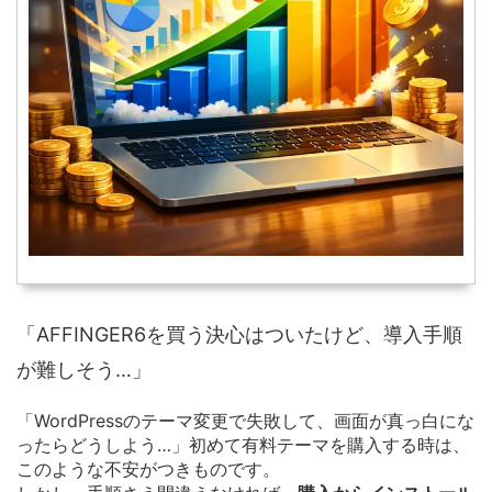
「AFFINGER6を買う決心はついたけど、導入手順
が難しそう…」
「WordPressのテーマ変更で失敗して、画面が真っ白にな
ったらどうしよう…」初めて有料テーマを購入する時は、
このような不安がつきものです。