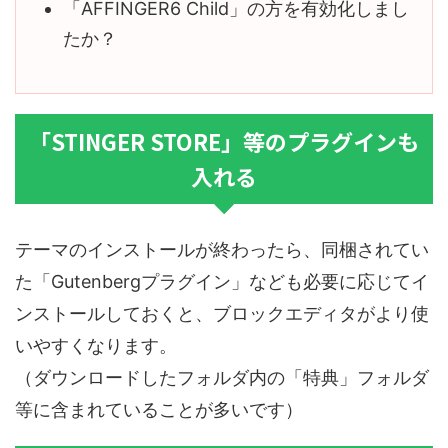
「AFFINGER6 Child」の方を有効化しまし
たか？
「STINGER STORE」等のプラグインも
入れる
テーマのインストールが終わったら、同梱されてい
た「Gutenbergプラグイン」なども必要に応じてイ
ンストールしておくと、ブロックエディタがより使
いやすくなります。
（ダウンロードしたフォルダ内の「特典」フォルダ
等に含まれていることが多いです）