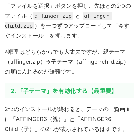
「ファイルを選択」ボタンを押し、先ほどの2つの
ファイル（
と
affinger.zip
affinger-
）を
一つずつ
アップロードして「今す
child.zip
ぐインストール」を押します。
※順番はどちらからでも大丈夫ですが、親テーマ
（affinger.zip）→子テーマ（affinger-child.zip）
の順に入れるのが無難です。
2. 「子テーマ」を有効化する【最重要】
2つのインストールが終わると、テーマの一覧画面
に「AFFINGER6（親）」と「AFFINGER6
Child（子）」の2つが表示されているはずです。