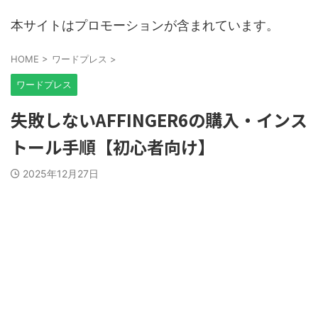
本サイトはプロモーションが含まれています。
HOME
>
ワードプレス
>
ワードプレス
失敗しないAFFINGER6の購入・インス
トール手順【初心者向け】
2025年12月27日