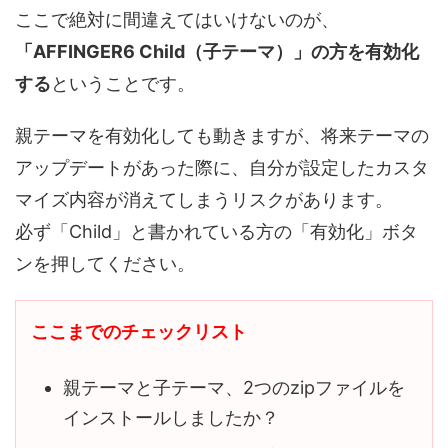
ここで絶対に間違えてはいけないのが、
「AFFINGER6 Child（子テーマ）」の方を有効化
する
ということです。
親テーマを有効化しても動きますが、将来テーマの
アップデートがあった際に、自分が設定したカスタ
マイズ内容が消えてしまうリスクがあります。
必ず「Child」と書かれている方の「有効化」ボタ
ンを押してください。
ここまでのチェックリスト
親テーマと子テーマ、2つのzipファイルを
インストールしましたか？