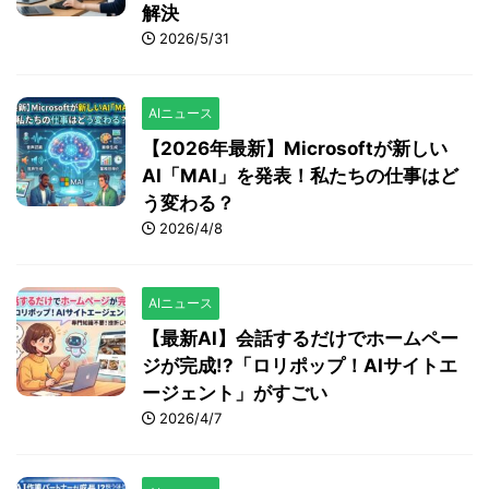
解決
2026/5/31
AIニュース
【2026年最新】Microsoftが新しい
AI「MAI」を発表！私たちの仕事はど
う変わる？
2026/4/8
AIニュース
【最新AI】会話するだけでホームペー
ジが完成!?「ロリポップ！AIサイトエ
ージェント」がすごい
2026/4/7