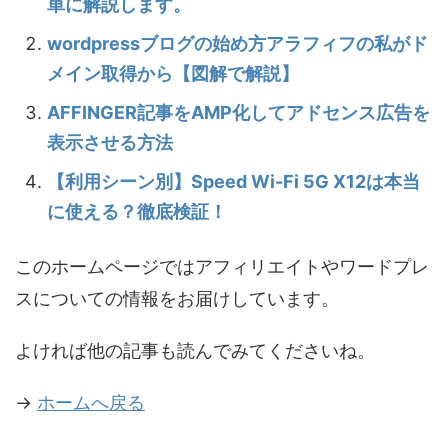
単に解説します。
wordpressブログの始め方アラフィフの私がド
メイン取得から【図解で解説】
AFFINGER記事をAMP化してアドセンス広告を
表示させる方法
【利用シーン別】Speed Wi-Fi 5G X12は本当
に使える？徹底検証！
このホームページではアフィリエイトやワードプレ
スについての情報をお届けしています。
よければ他の記事も読んでみてくださいね。
→
ホームへ戻る