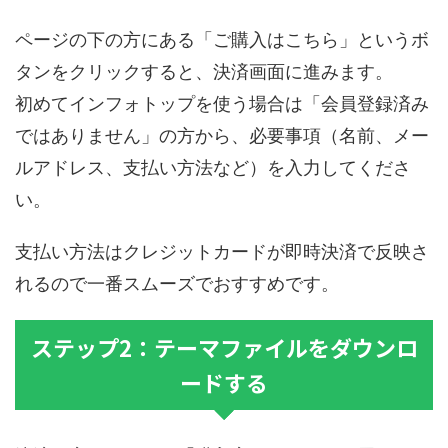
ページの下の方にある「ご購入はこちら」というボ
タンをクリックすると、決済画面に進みます。
初めてインフォトップを使う場合は「会員登録済み
ではありません」の方から、必要事項（名前、メー
ルアドレス、支払い方法など）を入力してくださ
い。
支払い方法はクレジットカードが即時決済で反映さ
れるので一番スムーズでおすすめです。
ステップ2：テーマファイルをダウンロ
ードする