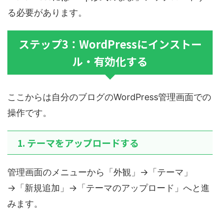
る必要があります。
ステップ3：WordPressにインストー
ル・有効化する
ここからは自分のブログのWordPress管理画面での
操作です。
1. テーマをアップロードする
管理画面のメニューから「外観」→「テーマ」
→「新規追加」→「テーマのアップロード」へと進
みます。