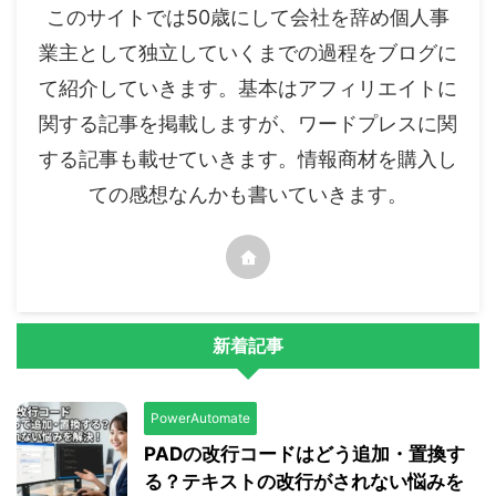
このサイトでは50歳にして会社を辞め個人事
業主として独立していくまでの過程をブログに
て紹介していきます。基本はアフィリエイトに
関する記事を掲載しますが、ワードプレスに関
する記事も載せていきます。情報商材を購入し
ての感想なんかも書いていきます。
新着記事
PowerAutomate
PADの改行コードはどう追加・置換す
る？テキストの改行がされない悩みを