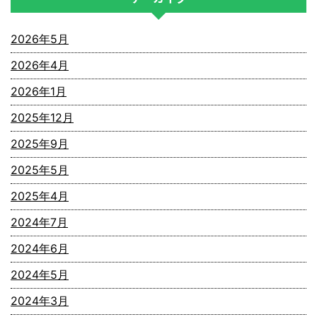
2026年5月
2026年4月
2026年1月
2025年12月
2025年9月
2025年5月
2025年4月
2024年7月
2024年6月
2024年5月
2024年3月