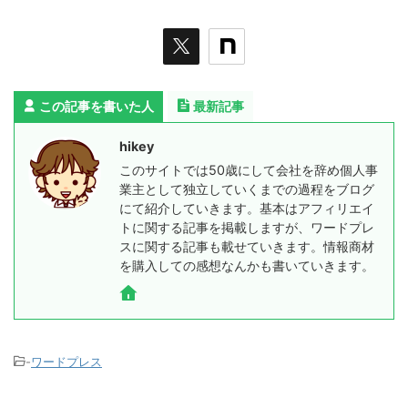
この記事を書いた人
最新記事
hikey
このサイトでは50歳にして会社を辞め個人事
業主として独立していくまでの過程をブログ
にて紹介していきます。基本はアフィリエイ
トに関する記事を掲載しますが、ワードプレ
スに関する記事も載せていきます。情報商材
を購入しての感想なんかも書いていきます。
-
ワードプレス