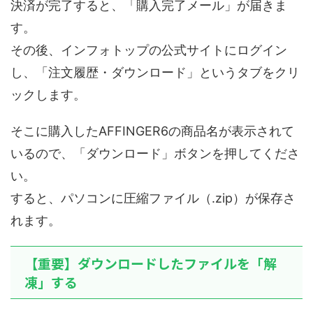
決済が完了すると、「購入完了メール」が届きま
す。
その後、インフォトップの公式サイトにログイン
し、「注文履歴・ダウンロード」というタブをクリ
ックします。
そこに購入したAFFINGER6の商品名が表示されて
いるので、「ダウンロード」ボタンを押してくださ
い。
すると、パソコンに圧縮ファイル（.zip）が保存さ
れます。
【重要】ダウンロードしたファイルを「解
凍」する