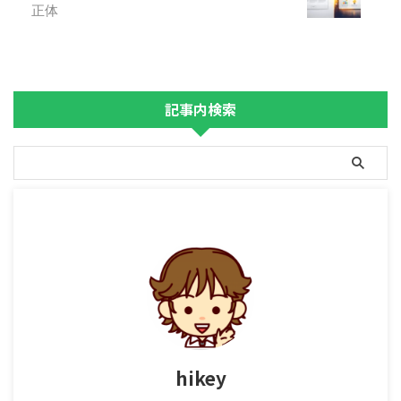
正体
記事内検索
hikey