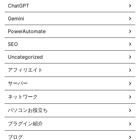
ChatGPT
Gemini
PowerAutomate
SEO
Uncategorized
アフィリエイト
サーバー
ネットワーク
パソコンお役立ち
プラグイン紹介
ブログ