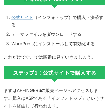
公式サイト
（インフォトップ）で購入・決済す
る
テーマファイルをダウンロードする
WordPressにインストールして有効化する
これだけです。では順番に見ていきましょう。
ステップ1：公式サイトで購入する
まずはAFFINGER6の販売ページへアクセスしま
す。購入はASPである「インフォトップ」というサ
イトを経由して行われます。