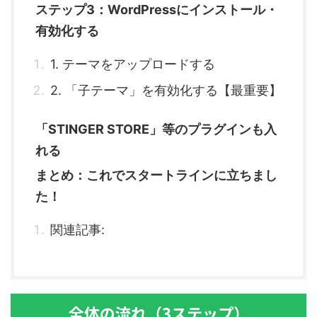
ステップ3：WordPressにインストール・
有効化する
1. テーマをアップロードする
2. 「子テーマ」を有効化する【最重要】
「STINGER STORE」等のプラグインも入
れる
まとめ：これでスタートラインに立ちまし
た！
関連記事:
全体の流れ（3ステップ）