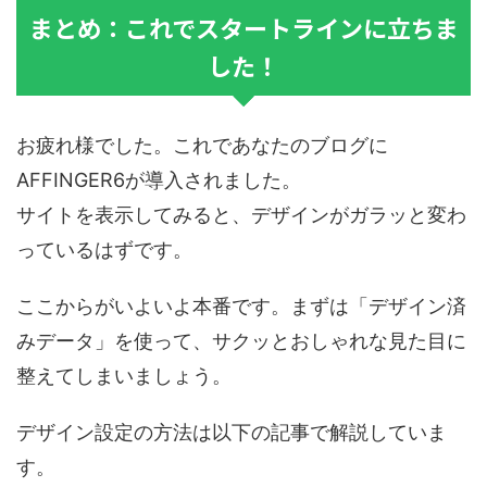
まとめ：これでスタートラインに立ちま
した！
お疲れ様でした。これであなたのブログに
AFFINGER6が導入されました。
サイトを表示してみると、デザインがガラッと変わ
っているはずです。
ここからがいよいよ本番です。まずは「デザイン済
みデータ」を使って、サクッとおしゃれな見た目に
整えてしまいましょう。
デザイン設定の方法は以下の記事で解説していま
す。