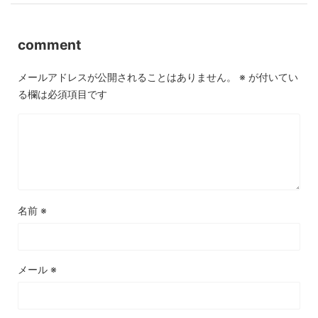
comment
メールアドレスが公開されることはありません。
※
が付いてい
る欄は必須項目です
名前
※
メール
※