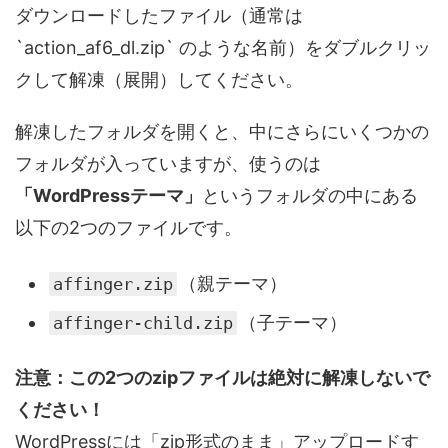
ダウンロードしたファイル（通常は
`action_af6_dl.zip` のような名前）をダブルクリッ
クして解凍（展開）してください。
解凍したフォルダを開くと、中にさらにいくつかの
フォルダが入っていますが、使うのは
「WordPressテーマ」
というフォルダの中にある
以下の2つのファイルです。
（親テーマ）
affinger.zip
（子テーマ）
affinger-child.zip
注意：この2つのzipファイルは絶対に解凍しないで
ください！
WordPressには「zip形式のまま」アップロードす