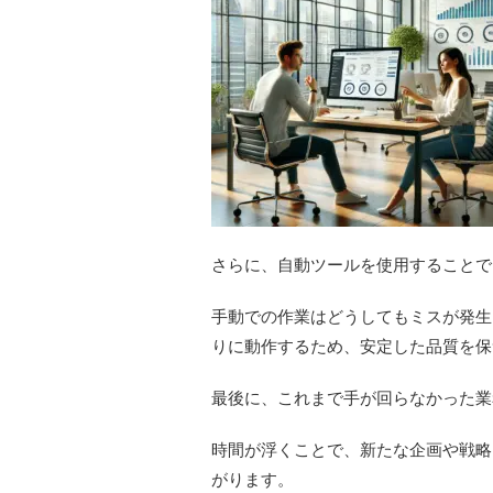
さらに、自動ツールを使用することで
手動での作業はどうしてもミスが発生
りに動作するため、安定した品質を保
最後に、これまで手が回らなかった業
時間が浮くことで、新たな企画や戦略
がります。