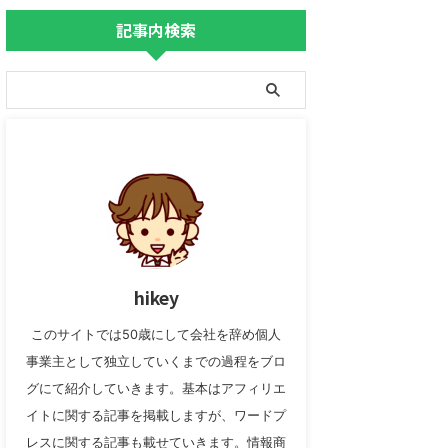
記事内検索
hikey
このサイトでは50歳にして会社を辞め個人
事業主として独立していくまでの過程をブロ
グにて紹介していきます。基本はアフィリエ
イトに関する記事を掲載しますが、ワードプ
レスに関する記事も載せていきます。情報商