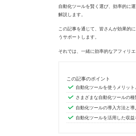
自動化ツールを賢く選び、効率的に運
解説します。
この記事を通じて、皆さんが効果的に
うサポートします。
それでは、一緒に効率的なアフィリエ
この記事のポイント
自動化ツールを使うメリット
さまざまな自動化ツールの種
自動化ツールの導入方法と導
自動化ツールを活用した収益