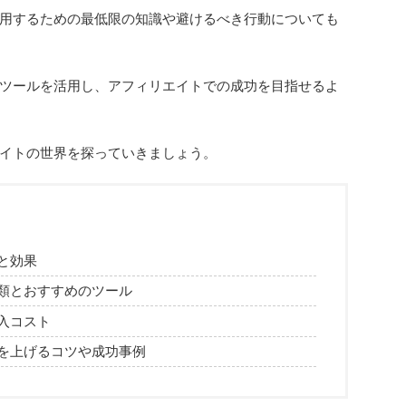
用するための最低限の知識や避けるべき行動についても
ツールを活用し、アフィリエイトでの成功を目指せるよ
イトの世界を探っていきましょう。
と効果
類とおすすめのツール
入コスト
を上げるコツや成功事例