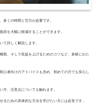
、多くの時間と労力が必要です。
負担を大幅に軽減することができます。
いて詳しく解説します。
種類、そして収益を上げるためのコツなど、多岐にわた
初心者向けのアドバイスも含め、初めての方でも安心し
い方、注意点についても触れます。
せるための具体的な方法を学びたい方には必見です。