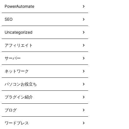
PowerAutomate
SEO
Uncategorized
アフィリエイト
サーバー
ネットワーク
パソコンお役立ち
プラグイン紹介
ブログ
ワードプレス