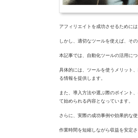
アフィリエイトを成功させるためには
しかし、適切なツールを使えば、その
本記事では、自動化ツールの活用につ
具体的には、ツールを使うメリット、
る情報を提供します。
また、導入方法や選ぶ際のポイント、
て始められる内容となっています。
さらに、実際の成功事例や効果的な使
作業時間を短縮しながら収益を安定さ