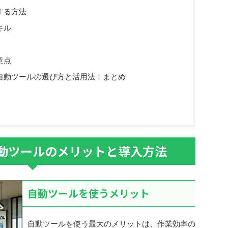
する方法
キル
意点
自動ツールの選び方と活用法：まとめ
動ツールのメリットと導入方法
自動ツールを使うメリット
自動ツールを使う最大のメリットは、作業効率の