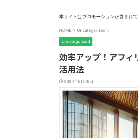
本サイトはプロモーションが含まれて
HOME
>
Uncategorized
>
Uncategorized
効率アップ！アフィ
活用法
2024年6月26日