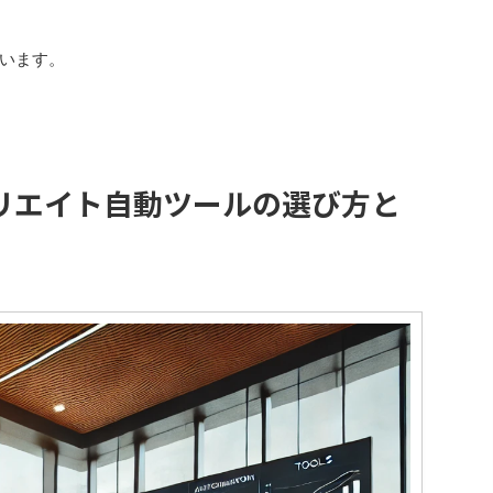
います。
リエイト自動ツールの選び方と