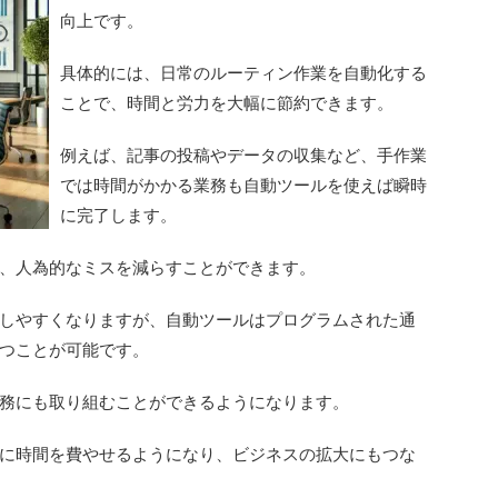
向上です。
具体的には、日常のルーティン作業を自動化する
ことで、時間と労力を大幅に節約できます。
例えば、記事の投稿やデータの収集など、手作業
では時間がかかる業務も自動ツールを使えば瞬時
に完了します。
、人為的なミスを減らすことができます。
しやすくなりますが、自動ツールはプログラムされた通
つことが可能です。
務にも取り組むことができるようになります。
に時間を費やせるようになり、ビジネスの拡大にもつな