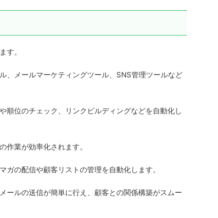
ます。
ール、メールマーケティングツール、SNS管理ツールなど
定や順位のチェック、リンクビルディングなどを自動化し
めの作業が効率化されます。
マガの配信や顧客リストの管理を自動化します。
メールの送信が簡単に行え、顧客との関係構築がスムー