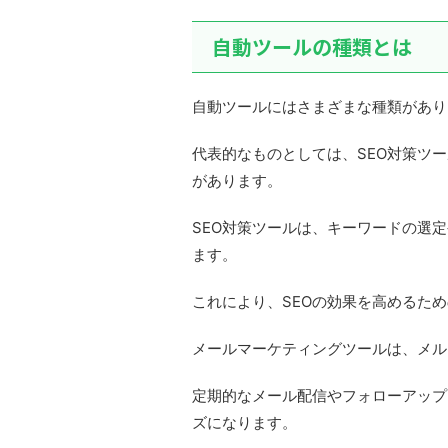
自動ツールの種類とは
自動ツールにはさまざまな種類があり
代表的なものとしては、SEO対策ツ
があります。
SEO対策ツールは、キーワードの選
ます。
これにより、SEOの効果を高めるた
メールマーケティングツールは、メル
定期的なメール配信やフォローアップ
ズになります。