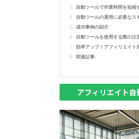
自動ツールで作業時間を短縮
自動ツールの運用に必要なス
成功事例の紹介
自動ツールを使用する際の注
効率アップ！アフィリエイト
関連記事:
アフィリエイト自