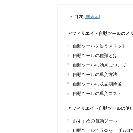
目次
[
非表示
]
アフィリエイト自動ツールのメ
自動ツールを使うメリット
自動ツールの種類とは
自動ツールの効果について
自動ツールの導入方法
自動ツールの収益期待値
自動ツールの導入コスト
アフィリエイト自動ツールの使
おすすめの自動ツール
自動ツールで収益を上げるコ