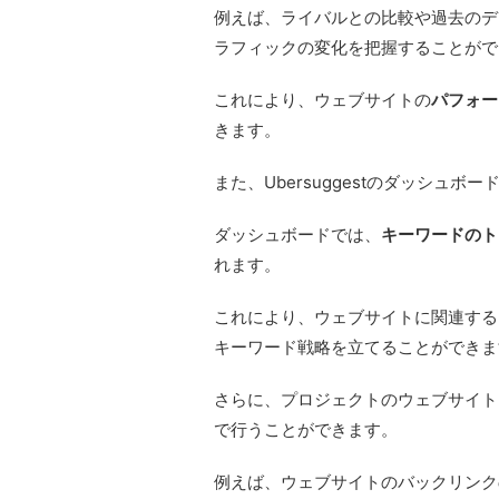
例えば、ライバルとの比較や過去のデ
ラフィックの変化を把握することがで
これにより、ウェブサイトの
パフォー
きます。
また、Ubersuggestのダッシュ
ダッシュボードでは、
キーワードのト
れます。
これにより、ウェブサイトに関連する
キーワード戦略を立てることができま
さらに、プロジェクトのウェブサイト
で行うことができます。
例えば、ウェブサイトのバックリンク