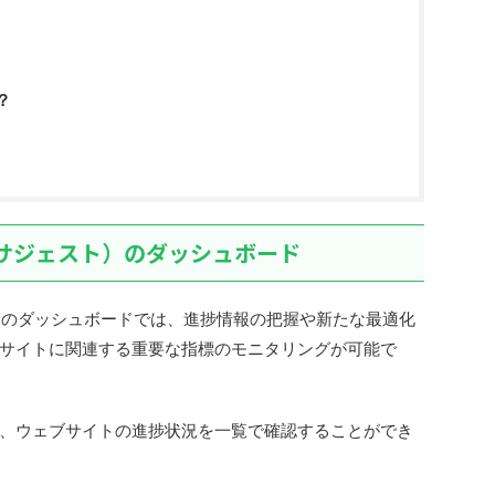
？
ーバーサジェスト）のダッシュボード
スト）のダッシュボードでは、進捗情報の把握や新たな最適化
サイトに関連する重要な指標のモニタリングが可能で
、ウェブサイトの進捗状況を一覧で確認することができ