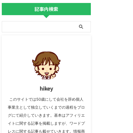
記事内検索
hikey
このサイトでは50歳にして会社を辞め個人
事業主として独立していくまでの過程をブロ
グにて紹介していきます。基本はアフィリエ
イトに関する記事を掲載しますが、ワードプ
レスに関する記事も載せていきます。情報商