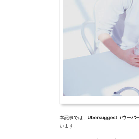
本記事では、
Ubersuggest（
います。