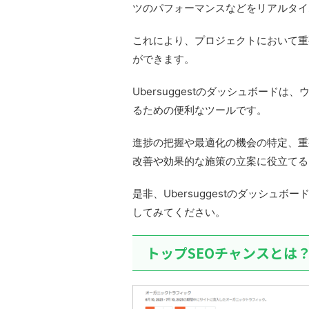
ツのパフォーマンスなどをリアルタイ
これにより、プロジェクトにおいて重
ができます。
Ubersuggestのダッシュボード
るための便利なツールです。
進捗の把握や最適化の機会の特定、重
改善や効果的な施策の立案に役立てる
是非、Ubersuggestのダッシュ
してみてください。
トップSEOチャンスとは