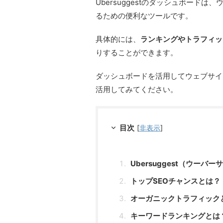
Ubersuggestのダッシュボード
るための便利なツールです。
具体的には、
ランキングやトラフィッ
りすることができます。
ダッシュボードを活用してウェブサイ
活用してみてください。
目次
[
非表示
]
Ubersuggest（ウー
トップSEOチャンスとは？
オーガニックトラフィック
キーワードランキングとは