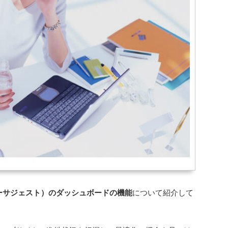
ウーバーサジェスト）のダッシュボードの機能
について紹介して