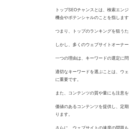
トップSEOチャンスとは、検索エンジ
機会やポテンシャルのことを指します
つまり、トップのランキングを狙うた
しかし、多くのウェブサイトオーナー
一つの理由は、キーワードの選定に問
適切なキーワードを選ぶことは、ウェ
に重要です。
また、コンテンツの質や量にも注意を
価値のあるコンテンツを提供し、定期
ります。
さらに、ウェブサイトの速度の問題も