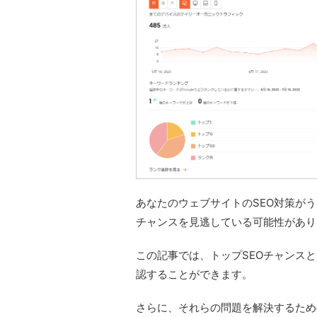
あなたのウェブサイトのSEO対策が
チャンスを見逃している可能性があり
この記事では、トップSEOチャンス
認することができます。
さらに、それらの問題を解決するため