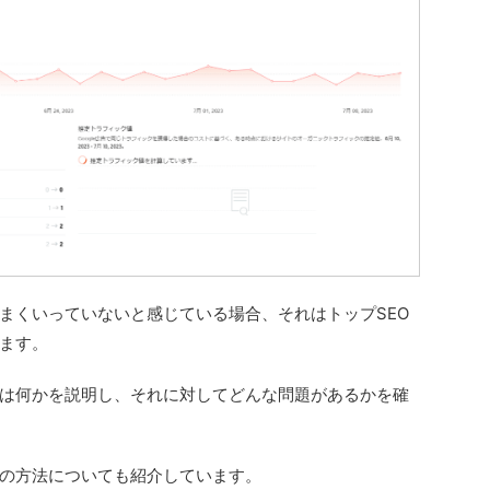
うまくいっていないと感じている場合、それはトップSEO
ます。
とは何かを説明し、それに対してどんな問題があるかを確
の方法についても紹介しています。