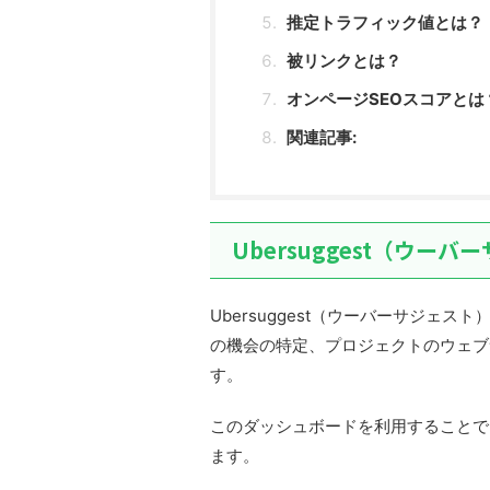
推定トラフィック値とは？
被リンクとは？
オンページSEOスコアとは
関連記事:
Ubersuggest（ウ
Ubersuggest（ウーバーサジェ
の機会の特定、プロジェクトのウェブ
す。
このダッシュボードを利用することで
ます。