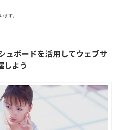
います。
のダッシュボードを活用してウェブサ
握しよう