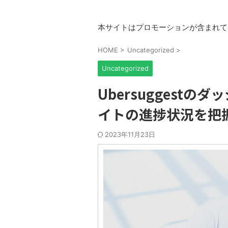
本サイトはプロモーションが含まれて
HOME
>
Uncategorized
>
Uncategorized
Ubersuggest
イトの進捗状況を把
2023年11月23日