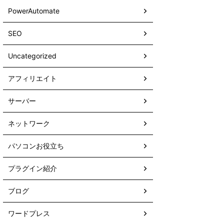
PowerAutomate
SEO
Uncategorized
アフィリエイト
サーバー
ネットワーク
パソコンお役立ち
プラグイン紹介
ブログ
ワードプレス