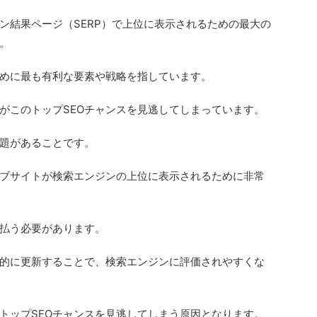
ン結果ページ（SERP）で上位に表示されるための最大の
。
めに最も有利な要素や戦略を指しています。
がこのトップSEOチャンスを見逃してしまっています。
題があることです。
ブサイトが検索エンジンの上位に表示されるために非常
払う必要があります。
的に更新することで、検索エンジンに評価されやすくな
トップSEOチャンスを見逃してしまう原因となります。