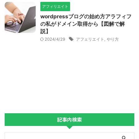
アフィリエイト
wordpressブログの始め方アラフィフ
の私がドメイン取得から【図解で解
説】
2024/4/29
アフェリエイト
,
やり方
記事内検索