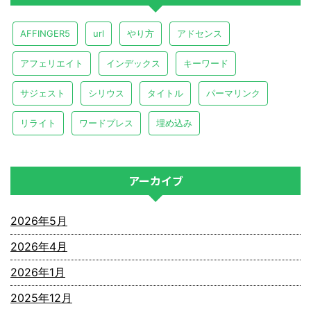
AFFINGER5
url
やり方
アドセンス
アフェリエイト
インデックス
キーワード
サジェスト
シリウス
タイトル
パーマリンク
リライト
ワードプレス
埋め込み
アーカイブ
2026年5月
2026年4月
2026年1月
2025年12月