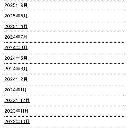
2025年9月
2025年5月
2025年4月
2024年7月
2024年6月
2024年5月
2024年3月
2024年2月
2024年1月
2023年12月
2023年11月
2023年10月