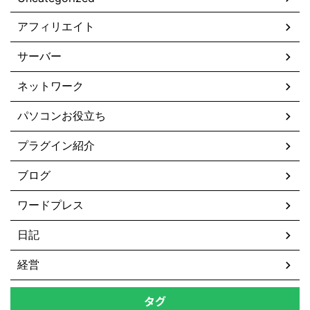
アフィリエイト
サーバー
ネットワーク
パソコンお役立ち
プラグイン紹介
ブログ
ワードプレス
日記
経営
タグ