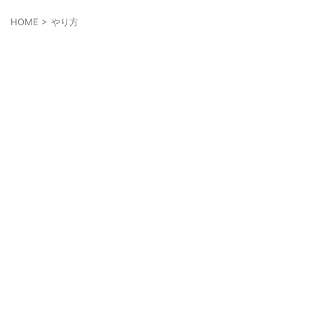
HOME
>
やり方