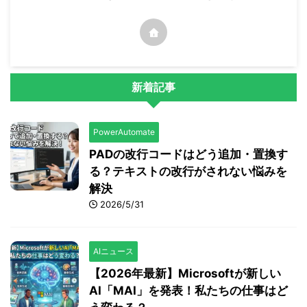
新着記事
PowerAutomate
PADの改行コードはどう追加・置換す
る？テキストの改行がされない悩みを
解決
2026/5/31
AIニュース
【2026年最新】Microsoftが新しい
AI「MAI」を発表！私たちの仕事はど