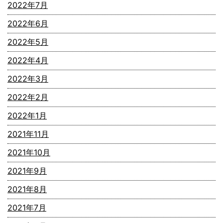
2022年7月
2022年6月
2022年5月
2022年4月
2022年3月
2022年2月
2022年1月
2021年11月
2021年10月
2021年9月
2021年8月
2021年7月