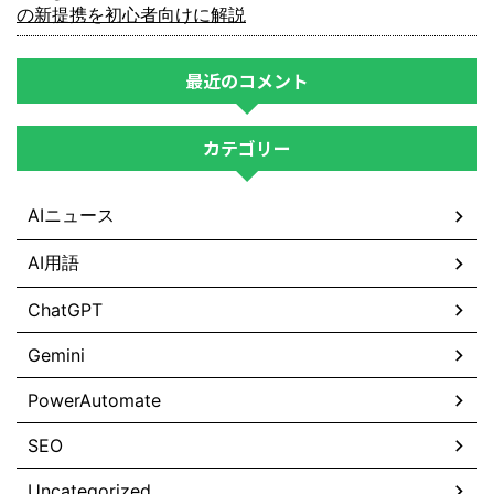
の新提携を初心者向けに解説
最近のコメント
カテゴリー
AIニュース
AI用語
ChatGPT
Gemini
PowerAutomate
SEO
Uncategorized