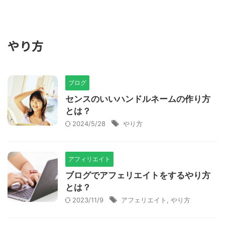
やり方
ブログ
センスのいいハンドルネームの作り方
とは？
2024/5/28
やり方
アフィリエイト
ブログでアフェリエイトをするやり方
とは？
2023/11/9
アフェリエイト
,
やり方