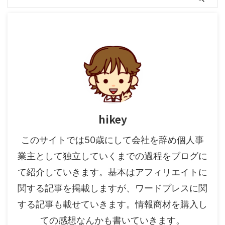
hikey
このサイトでは50歳にして会社を辞め個人事
業主として独立していくまでの過程をブログに
て紹介していきます。基本はアフィリエイトに
関する記事を掲載しますが、ワードプレスに関
する記事も載せていきます。情報商材を購入し
ての感想なんかも書いていきます。