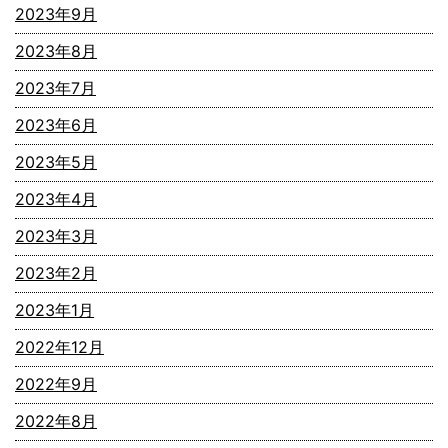
2023年9月
2023年8月
2023年7月
2023年6月
2023年5月
2023年4月
2023年3月
2023年2月
2023年1月
2022年12月
2022年9月
2022年8月