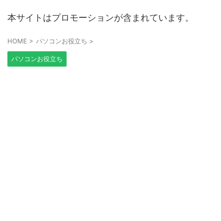
本サイトはプロモーションが含まれています。
HOME
>
パソコンお役立ち
>
パソコンお役立ち