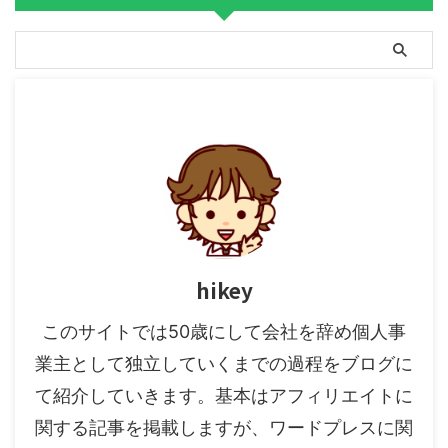
hikey
このサイトでは50歳にして会社を辞め個人事
業主として独立していくまでの過程をブログに
て紹介していきます。基本はアフィリエイトに
関する記事を掲載しますが、ワードプレスに関