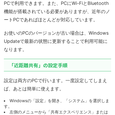
PCで利用できます。また、PCにWi-FiとBluetooth
機能が搭載されている必要がありますが、近年のノ
ートPCであればほとんどが対応しています。
お使いのPCのバージョンが古い場合は、Windows
Updateで最新の状態に更新することで利用可能に
なります。
「近距離共有」の設定手順
設定は両方のPCで行います。一度設定してしまえ
ば、あとは簡単に使えます。
Windowsの「設定」を開き、「システム」を選択しま
す。
左側のメニューから「共有エクスペリエンス」または