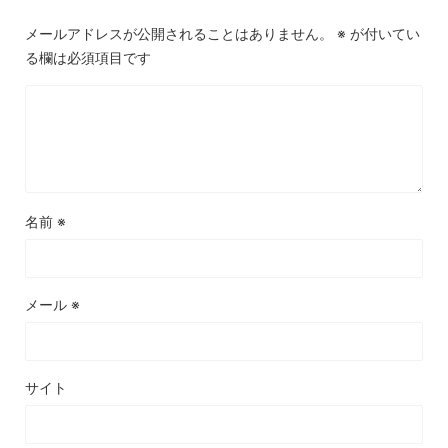
メールアドレスが公開されることはありません。
※
が付いてい
る欄は必須項目です
名前
※
メール
※
サイト