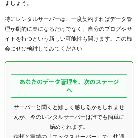
ましょう。
特にレンタルサーバーは、一度契約すればデータ管
理が劇的に楽になるだけでなく、自分のブログやサ
イトを持つという新しい可能性も開けます。この機
会にぜひ検討してみてください。
あなたのデータ管理を、次のステージ
へ
サーバーと聞くと難しく感じるかもしれませ
んが、今のレンタルサーバーは誰でも簡単に
始められます。
信頼と実績の「エックスサーバー」で、快適