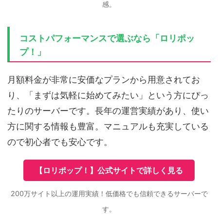
感。
コストパフォーマンスで選ぶなら「ロリポッ
プ！」
月額料金が非常に安価なプランから用意されてお
り、「まずは気軽に始めてみたい」という方にぴっ
たりのサーバーです。長年の運営実績があり、使い
方に関する情報も豊富。マニュアルも充実している
ので初心者でも安心です。
【ロリポップ！】公式サイトで詳しく見る
200万サイト以上の運用実績！低価格でも信頼できるサーバーで
す。