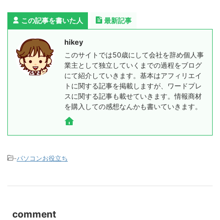
この記事を書いた人
最新記事
hikey
このサイトでは50歳にして会社を辞め個人事
業主として独立していくまでの過程をブログ
にて紹介していきます。基本はアフィリエイ
トに関する記事を掲載しますが、ワードプレ
スに関する記事も載せていきます。情報商材
を購入しての感想なんかも書いていきます。
-
パソコンお役立ち
comment