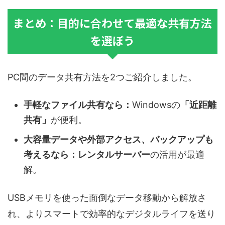
まとめ：目的に合わせて最適な共有方法
を選ぼう
PC間のデータ共有方法を2つご紹介しました。
手軽なファイル共有なら：
Windowsの
「近距離
共有」
が便利。
大容量データや外部アクセス、バックアップも
考えるなら：
レンタルサーバー
の活用が最適
解。
USBメモリを使った面倒なデータ移動から解放さ
れ、よりスマートで効率的なデジタルライフを送り