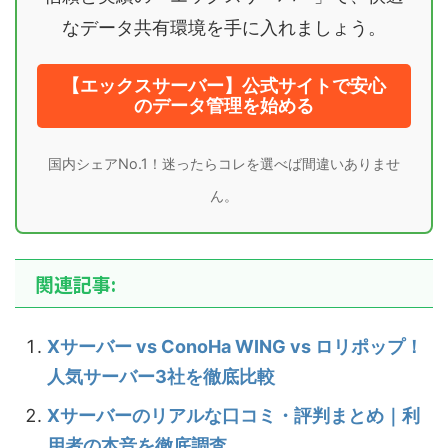
なデータ共有環境を手に入れましょう。
【エックスサーバー】公式サイトで安心
のデータ管理を始める
国内シェアNo.1！迷ったらコレを選べば間違いありませ
ん。
関連記事:
Xサーバー vs ConoHa WING vs ロリポップ！
人気サーバー3社を徹底比較
Xサーバーのリアルな口コミ・評判まとめ｜利
用者の本音を徹底調査