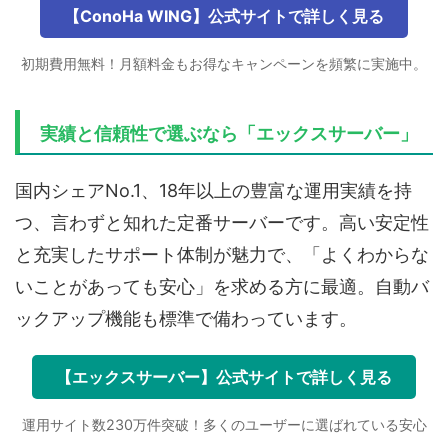
【ConoHa WING】公式サイトで詳しく見る
初期費用無料！月額料金もお得なキャンペーンを頻繁に実施中。
実績と信頼性で選ぶなら「エックスサーバー」
国内シェアNo.1、18年以上の豊富な運用実績を持
つ、言わずと知れた定番サーバーです。高い安定性
と充実したサポート体制が魅力で、「よくわからな
いことがあっても安心」を求める方に最適。自動バ
ックアップ機能も標準で備わっています。
【エックスサーバー】公式サイトで詳しく見る
運用サイト数230万件突破！多くのユーザーに選ばれている安心