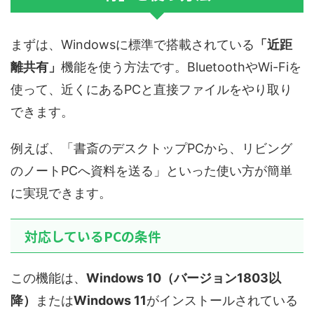
まずは、Windowsに標準で搭載されている
「近距
離共有」
機能を使う方法です。BluetoothやWi-Fiを
使って、近くにあるPCと直接ファイルをやり取り
できます。
例えば、「書斎のデスクトップPCから、リビング
のノートPCへ資料を送る」といった使い方が簡単
に実現できます。
対応しているPCの条件
この機能は、
Windows 10（バージョン1803以
降）
または
Windows 11
がインストールされている