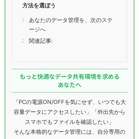
方法を選ぼう
あなたのデータ管理を、次のステ
ージへ
関連記事:
もっと快適なデータ共有環境を求める
あなたへ
「PCの電源ON/OFFを気にせず、いつでも大
容量データにアクセスしたい」「外出先から
スマホでもファイルを確認したい」
そんな本格的なデータ管理には、自分専用の