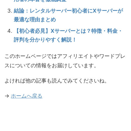
結論：レンタルサーバー初心者にXサーバーが
最適な理由まとめ
【初心者必見】Xサーバーとは？特徴・料金・
評判を分かりやすく解説！
このホームページではアフィリエイトやワードプレ
スについての情報をお届けしています。
よければ他の記事も読んでみてくださいね。
→
ホームへ戻る