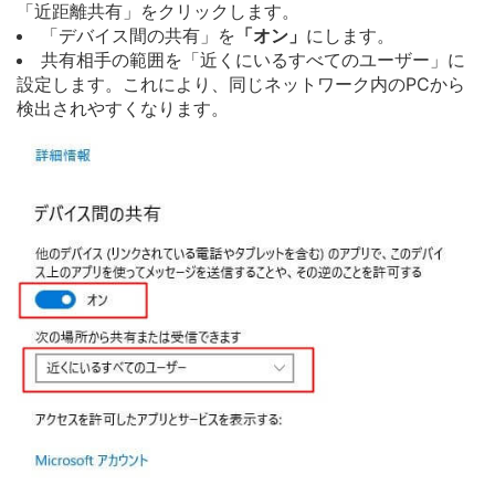
「近距離共有」をクリックします。
「デバイス間の共有」を
「オン」
にします。
共有相手の範囲を「近くにいるすべてのユーザー」に
設定します。これにより、同じネットワーク内のPCから
検出されやすくなります。