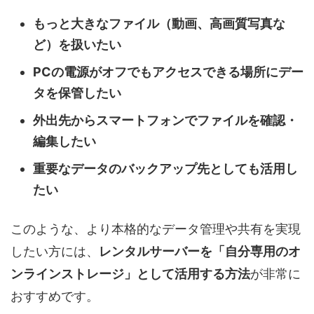
もっと大きなファイル（動画、高画質写真な
ど）を扱いたい
PCの電源がオフでもアクセスできる場所にデー
タを保管したい
外出先からスマートフォンでファイルを確認・
編集したい
重要なデータのバックアップ先としても活用し
たい
このような、より本格的なデータ管理や共有を実現
したい方には、
レンタルサーバーを「自分専用のオ
ンラインストレージ」として活用する方法
が非常に
おすすめです。