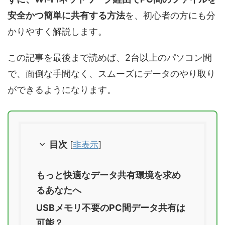
安全かつ簡単に共有する方法
を、初心者の方にも分
かりやすく解説します。
この記事を最後まで読めば、2台以上のパソコン間
で、面倒な手間なく、スムーズにデータのやり取り
ができるようになります。
目次
[
非表示
]
もっと快適なデータ共有環境を求め
るあなたへ
USBメモリ不要のPC間データ共有は
可能？