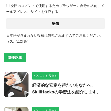
次回のコメントで使用するためブラウザーに自分の名前、メ
ールアドレス、サイトを保存する。
日本語が含まれない投稿は無視されますのでご注意ください。
（スパム対策）
関連記事
パソコンお役立ち
経済的な安定を得たいあなたへ、
SkillHacksの学習法を紹介します。
パソコンお役立ち