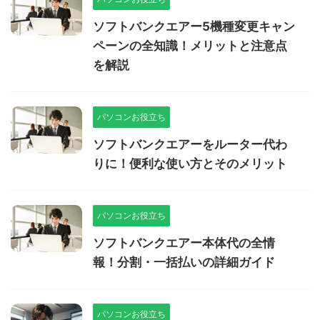
ソフトバンクエアー5機種変更キャン
ペーンの全知識！メリットと注意点
を解説
パソコンお役立ち
ソフトバンクエアーをルーター代わ
りに！便利な使い方とそのメリット
パソコンお役立ち
ソフトバンクエアー本体代の全情
報！分割・一括払いの詳細ガイド
パソコンお役立ち