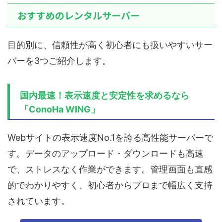
おすすめのレンタルサーバー
目的別に、信頼性が高く初心者にも扱いやすいサー
バーを3つご紹介します。
国内最速！表示速度と安定性を求めるなら
「ConoHa WING」
Webサイトの表示速度No.1を誇る高性能サーバーで
す。データのアップロード・ダウンロードも高速
で、ストレスなく作業ができます。管理画面も直感
的でわかりやすく、初心者からプロまで幅広く支持
されています。