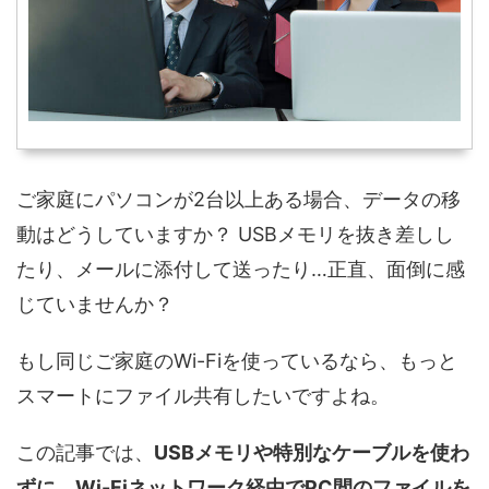
ご家庭にパソコンが2台以上ある場合、データの移
動はどうしていますか？ USBメモリを抜き差しし
たり、メールに添付して送ったり…正直、面倒に感
じていませんか？
もし同じご家庭のWi-Fiを使っているなら、もっと
スマートにファイル共有したいですよね。
この記事では、
USBメモリや特別なケーブルを使わ
ずに、Wi-Fiネットワーク経由でPC間のファイルを