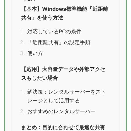
【基本】Windows標準機能「近距離
共有」を使う方法
対応しているPCの条件
「近距離共有」の設定手順
使い方
【応用】大容量データや外部アクセ
スもしたい場合
解決策：レンタルサーバーをスト
レージとして活用する
おすすめのレンタルサーバー
まとめ：目的に合わせて最適な共有