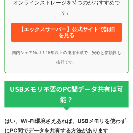
オンラインストレージを持つのがおすすめで
す。
【エックスサーバー】公式サイトで詳細
を見る
国内シェアNo.1！18年以上の運用実績で、安心と信頼性も
抜群です。
USBメモリ不要のPC間データ共有は可
能？
はい、Wi-Fi環境さえあれば、USBメモリを使わず
にPC間でデータを共有する方法があります
。