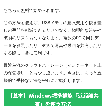
もちろん
無料
で始められます。
この方法を使えば、USBメモリの購入費用や抜き差
しの手間を削減できるだけでなく、物理的な紛失や
破損のリスクもなくなります。複数のPCで同じデ
ータを参照したり、家族で写真や動画を共有したり
する際に非常に便利です。
最近主流のクラウドストレージ（インターネット上
の保管場所）とも少し違います。今回は、もっと直
接的で手軽な方法を中心にご紹介します。
【基本】Windows標準機能「近距離共
有」を使う方法