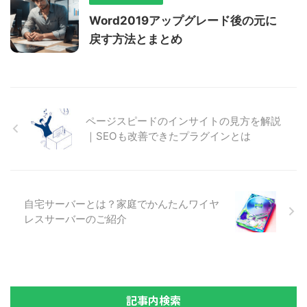
Word2019アップグレード後の元に
戻す方法とまとめ
ページスピードのインサイトの見方を解説
｜SEOも改善できたプラグインとは
自宅サーバーとは？家庭でかんたんワイヤ
レスサーバーのご紹介
記事内検索