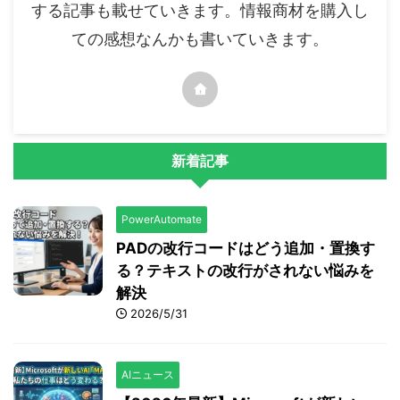
する記事も載せていきます。情報商材を購入し
ての感想なんかも書いていきます。
新着記事
PowerAutomate
PADの改行コードはどう追加・置換す
る？テキストの改行がされない悩みを
解決
2026/5/31
AIニュース