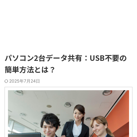
パソコン2台データ共有：USB不要の
簡単方法とは？
2025年7月24日