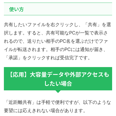
使い方
共有したいファイルを右クリックし、「共有」を選
択します。すると、共有可能なPCが一覧で表示さ
れるので、送りたい相手のPC名を選ぶだけでファ
イルが転送されます。相手のPCには通知が届き、
「承諾」をクリックすれば受信完了です。
【応用】大容量データや外部アクセスも
したい場合
「近距離共有」は手軽で便利ですが、以下のような
要望には応えきれない場合があります。