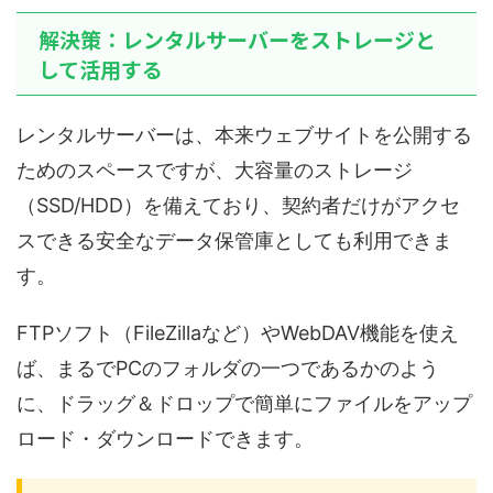
解決策：レンタルサーバーをストレージと
して活用する
レンタルサーバーは、本来ウェブサイトを公開する
ためのスペースですが、大容量のストレージ
（SSD/HDD）を備えており、契約者だけがアクセ
スできる安全なデータ保管庫としても利用できま
す。
FTPソフト（FileZillaなど）やWebDAV機能を使え
ば、まるでPCのフォルダの一つであるかのよう
に、ドラッグ＆ドロップで簡単にファイルをアップ
ロード・ダウンロードできます。