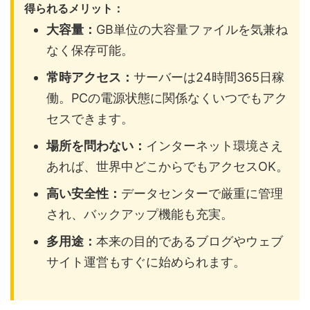
得られるメリット：
大容量：
GB単位の大容量ファイルを気兼ね
なく保存可能。
常時アクセス：
サーバーは24時間365日稼
働。PCの電源状態に関係なくいつでもアク
セスできます。
場所を問わない：
インターネット環境さえ
あれば、世界中どこからでもアクセスOK。
高い安全性：
データセンターで厳重に管理
され、バックアップ機能も充実。
多用途：
本来の目的であるブログやウェブ
サイト運営もすぐに始められます。